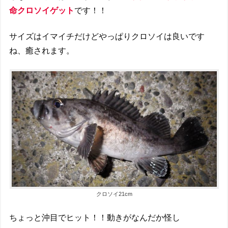
命クロソイゲット
です！！
サイズはイマイチだけどやっぱりクロソイは良いです
ね、癒されます。
クロソイ21cm
ちょっと沖目でヒット！！動きがなんだか怪し