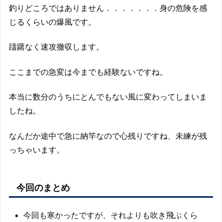
釣りどころではありません．．．．．．．身の危険を感
じるくらいの爆風です。
躊躇なく速攻撤収します。
ここまでの急変は今までも経験ないですね。
本当に数分のうちにとんでもない風に変わってしまいま
したね。
なんだか途中で急に納竿なので心残りですね、未練が残
っちゃいます。
今回のまとめ
今回も寒かったですが、それよりも吹き飛ぶくら