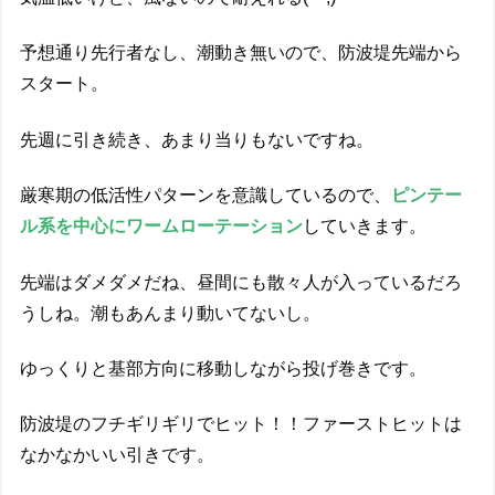
予想通り先行者なし、潮動き無いので、防波堤先端から
スタート。
先週に引き続き、あまり当りもないですね。
厳寒期の低活性パターンを意識しているので、
ピンテー
ル系を中心にワームローテーション
していきます。
先端はダメダメだね、昼間にも散々人が入っているだろ
うしね。潮もあんまり動いてないし。
ゆっくりと基部方向に移動しながら投げ巻きです。
防波堤のフチギリギリでヒット！！ファーストヒットは
なかなかいい引きです。