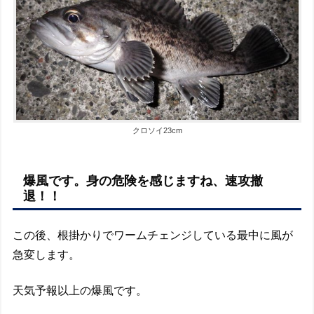
クロソイ23cm
爆風です。身の危険を感じますね、速攻撤
退！！
この後、根掛かりでワームチェンジしている最中に風が
急変します。
天気予報以上の爆風です。