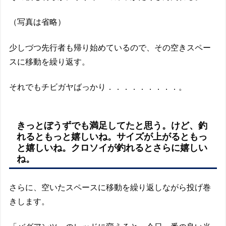
（写真は省略）
少しづつ先行者も帰り始めているので、その空きスペー
スに移動を繰り返す。
それでもチビガヤばっかり．．．．．．．．．。
きっとぼうずでも満足してたと思う。けど、釣
れるともっと嬉しいね。サイズが上がるともっ
と嬉しいね。クロソイが釣れるとさらに嬉しい
ね。
さらに、空いたスペースに移動を繰り返しながら投げ巻
きします。