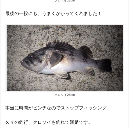
クロソイ21cm
最後の一投にも、うまくかかってくれました！
クロソイ26cm
本当に時間がピンチなのでストップフィッシング。
久々の釣行、クロソイも釣れて満足です。