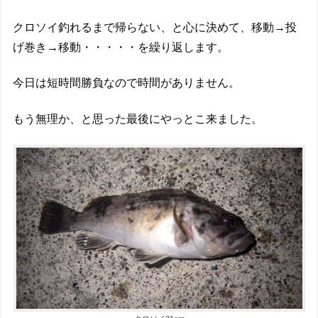
クロソイ釣れるまで帰らない、と心に決めて、移動→投
げ巻き→移動・・・・・を繰り返します。
今日は短時間勝負なので時間がありません。
もう無理か、と思った最後にやっとこ来ました。