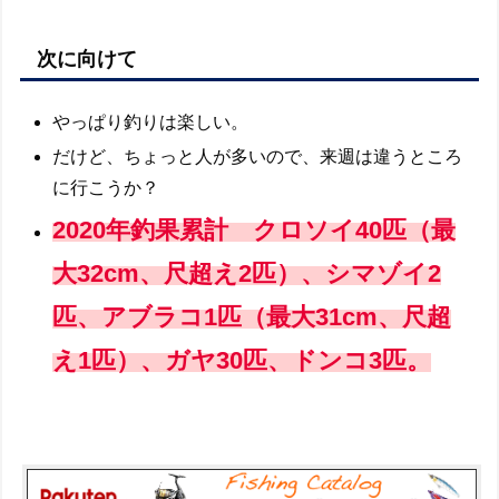
次に向けて
やっぱり釣りは楽しい。
だけど、ちょっと人が多いので、来週は違うところ
に行こうか？
2020年釣果累計 クロソイ40匹（最
大32cm、尺超え2匹）、シマゾイ2
匹、アブラコ1匹（最大31cm、尺超
え1匹）、ガヤ30匹、ドンコ3匹。